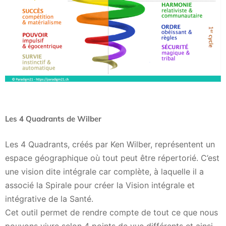
Les 4 Quadrants de Wilber
Les 4 Quadrants, créés par Ken Wilber, représentent un
espace géographique où tout peut être répertorié. C’est
une vision dite intégrale car complète, à laquelle il a
associé la Spirale pour créer la Vision intégrale et
intégrative de la Santé.
Cet outil permet de rendre compte de tout ce que nous
pouvons vivre selon 4 points de vue différents et ainsi