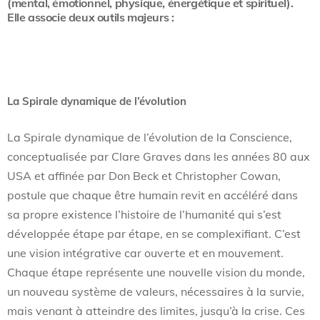
(mental, émotionnel, physique, énergétique et spirituel).
Elle associe deux outils majeurs :
La Spirale dynamique de l’évolution
La Spirale dynamique de l’évolution de la Conscience,
conceptualisée par Clare Graves dans les années 80 aux
USA et affinée par Don Beck et Christopher Cowan,
postule que chaque être humain revit en accéléré dans
sa propre existence l’histoire de l’humanité qui s’est
développée étape par étape, en se complexifiant. C’est
une vision intégrative car ouverte et en mouvement.
Chaque étape représente une nouvelle vision du monde,
un nouveau système de valeurs, nécessaires à la survie,
mais venant à atteindre des limites, jusqu’à la crise. Ces