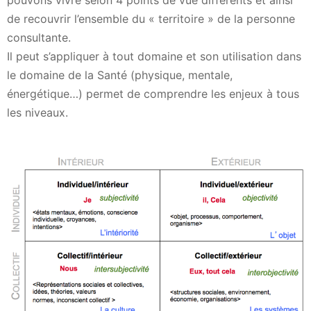
de recouvrir l’ensemble du « territoire » de la personne
consultante.
Il peut s’appliquer à tout domaine et son utilisation dans
le domaine de la Santé (physique, mentale,
énergétique…) permet de comprendre les enjeux à tous
les niveaux.