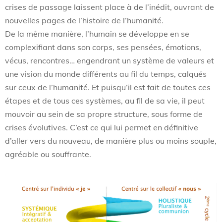
crises de passage laissent place à de l’inédit, ouvrant de
nouvelles pages de l’histoire de l’humanité.
De la même manière, l’humain se développe en se
complexifiant dans son corps, ses pensées, émotions,
vécus, rencontres… engendrant un système de valeurs et
une vision du monde différents au fil du temps, calqués
sur ceux de l’humanité. Et puisqu’il est fait de toutes ces
étapes et de tous ces systèmes, au fil de sa vie, il peut
mouvoir au sein de sa propre structure, sous forme de
crises évolutives. C’est ce qui lui permet en définitive
d’aller vers du nouveau, de manière plus ou moins souple,
agréable ou souffrante.