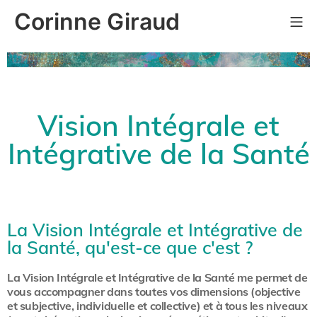
Corinne Giraud
Vision Intégrale et
Intégrative de la Santé
La Vision Intégrale et Intégrative de
la Santé, qu'est-ce que c'est ?
La Vision Intégrale et Intégrative de la Santé me permet de
vous accompagner dans toutes vos dimensions (objective
et subjective, individuelle et collective) et à tous les niveaux