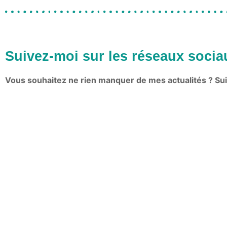
Suivez-moi sur les réseaux socia
Vous souhaitez ne rien manquer de mes actualités ? Sui