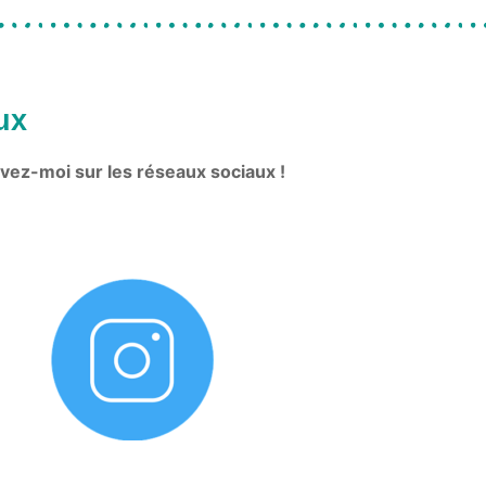
ux
vez-moi sur les réseaux sociaux !