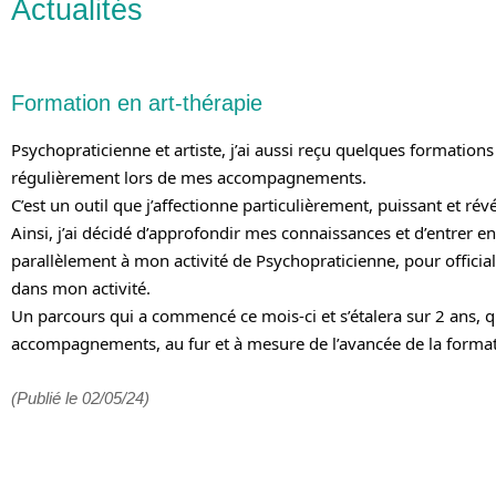
Actualités
Formation en art-thérapie
Psychopraticienne et artiste, j’ai aussi reçu quelques formations c
régulièrement lors de mes accompagnements.
C’est un outil que j’affectionne particulièrement, puissant et ré
Ainsi, j’ai décidé d’approfondir mes connaissances et d’entrer 
parallèlement à mon activité de Psychopraticienne, pour officiali
dans mon activité.
Un parcours qui a commencé ce mois-ci et s’étalera sur 2 ans, 
accompagnements, au fur et à mesure de l’avancée de la format
(Publié le 02/05/24)