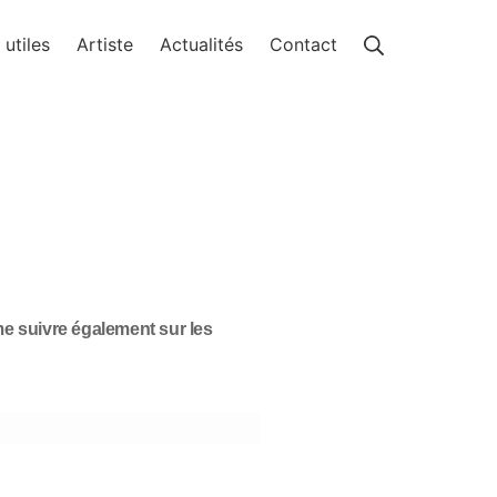
 utiles
Artiste
Actualités
Contact
me suivre également sur les