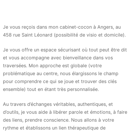
Je vous reçois dans mon cabinet-cocon à Angers, au
458 rue Saint Léonard (possibilité de visio et domicile).
Je vous offre un espace sécurisant où tout peut être dit
et vous accompagne avec bienveillance dans vos
traversées. Mon approche est globale (votre
problématique au centre, nous élargissons le champ
pour comprendre ce qui se joue et trouver des clés
ensemble) tout en étant très personnalisée.
Au travers d’échanges véritables, authentiques, et
d’outils, je vous aide à libérer parole et émotions, à faire
des liens, prendre conscience. Nous allons à votre
rythme et établissons un lien thérapeutique de