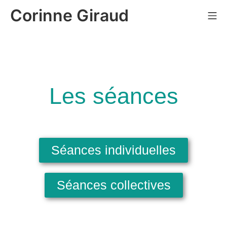
Corinne Giraud
Les séances
Séances individuelles
Séances collectives