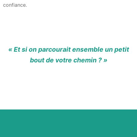
confiance.
« Et si on parcourait ensemble un petit
bout de votre chemin ? »